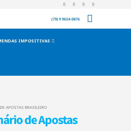
(79) 9 9634-0876
MENDAS IMPOSITIVAS
DE APOSTAS BRASILEIRO
ário de Apostas