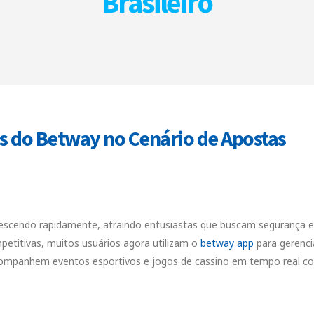
Brasileiro
s do Betway no Cenário de Apostas
rescendo rapidamente, atraindo entusiastas que buscam segurança e
mpetitivas, muitos usuários agora utilizam o
betway app
para gerenci
acompanhem eventos esportivos e jogos de cassino em tempo real c