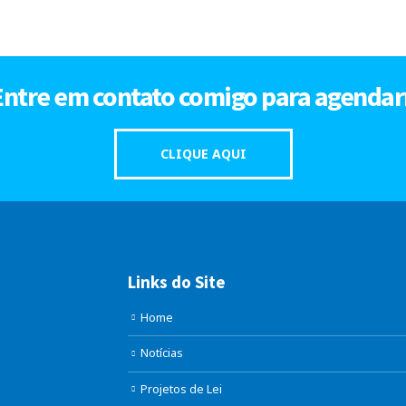
Entre em contato comigo para agenda
CLIQUE AQUI
Links do Site
Home
Notícias
Projetos de Lei