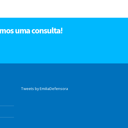
rmos uma consulta!
Tweets by EmiliaDefensora