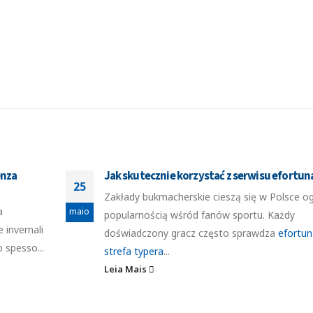
enza
Jak skutecznie korzystać z serwisu efortun
25
Zakłady bukmacherskie cieszą się w Polsce 
a
maio
popularnością wśród fanów sportu. Każdy
 invernali
doświadczony gracz często sprawdza
efortun
 spesso...
strefa typera
...
Leia Mais