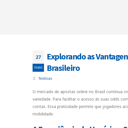
Explorando as Vantagen
27
Brasileiro
maio
Notícias
O mercado de apostas online no Brasil continua c
variedade. Para facilitar o acesso às suas odds co
contas. Essa praticidade permite que jogadores 
mobilidade.