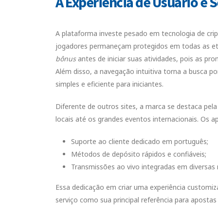
A Experiência de Usuário e 
A plataforma investe pesado em tecnologia de crip
jogadores permaneçam protegidos em todas as e
bônus
antes de iniciar suas atividades, pois as pr
Além disso, a navegação intuitiva torna a busca 
simples e eficiente para iniciantes.
Diferente de outros sites, a marca se destaca pe
locais até os grandes eventos internacionais. Os
Suporte ao cliente dedicado em português;
Métodos de depósito rápidos e confiáveis;
Transmissões ao vivo integradas em diversas
Essa dedicação em criar uma experiência customiza
serviço como sua principal referência para apostas 