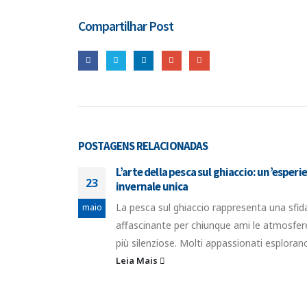
Compartilhar Post
POSTAGENS
RELACIONADAS
L’arte della pesca sul ghiaccio: un’esperi
23
invernale unica
La pesca sul ghiaccio rappresenta una sfid
maio
affascinante per chiunque ami le atmosfere
più silenziose. Molti appassionati esplorano
Leia Mais