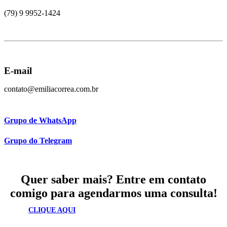
(79) 9 9952-1424
E-mail
contato@emiliacorrea.com.br
Grupo de WhatsApp
Grupo do Telegram
Quer saber mais? Entre em contato
comigo para agendarmos uma consulta!
CLIQUE AQUI