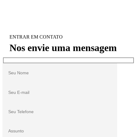
ENTRAR EM CONTATO
Nos envie uma mensagem