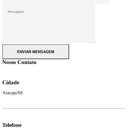
Nosso Contato
Cidade
Aracaju/SE
Telefone