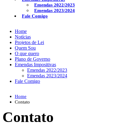
Emendas 2022/2023
Emendas 2023/2024
Fale Comigo
Home
Notícias
Projetos de Lei
Quem Sou
O que quero
Plano de Governo
Emendas Impositivas
Emendas 2022/2023
Emendas 2023/2024
Fale Comigo
Home
Contato
Contato