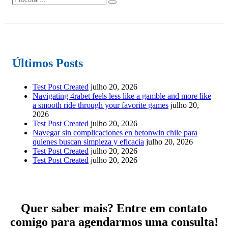
Últimos Posts
Test Post Created
julho 20, 2026
Navigating 4rabet feels less like a gamble and more like
a smooth ride through your favorite games
julho 20,
2026
Test Post Created
julho 20, 2026
Navegar sin complicaciones en betonwin chile para
quienes buscan simpleza y eficacia
julho 20, 2026
Test Post Created
julho 20, 2026
Test Post Created
julho 20, 2026
Quer saber mais? Entre em contato
comigo para agendarmos uma consulta!