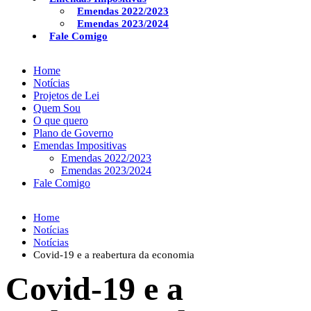
Emendas 2022/2023
Emendas 2023/2024
Fale Comigo
Home
Notícias
Projetos de Lei
Quem Sou
O que quero
Plano de Governo
Emendas Impositivas
Emendas 2022/2023
Emendas 2023/2024
Fale Comigo
Home
Notícias
Notícias
Covid-19 e a reabertura da economia
Covid-19 e a