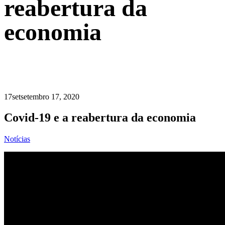
reabertura da
economia
17
set
setembro 17, 2020
Covid-19 e a reabertura da economia
Notícias