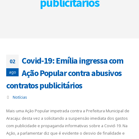
publicitários
Covid-19: Emília ingressa com
02
Ação Popular contra abusivos
ago
contratos publicitários
Notícias
Mais uma Ação Popular impetrada contra a Prefeitura Municipal de
Aracaju: desta vez a solicitando a suspensão imediata dos gastos
com publicidade e propaganda informativas sobre a Covid-19. Na
Ação, a parlamentar diz que é evidente o desvio de finalidade e