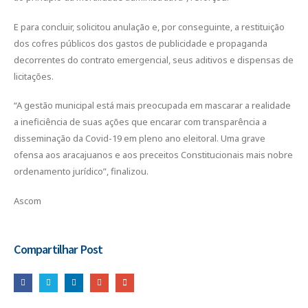
E para concluir, solicitou anulação e, por conseguinte, a restituição
dos cofres públicos dos gastos de publicidade e propaganda
decorrentes do contrato emergencial, seus aditivos e dispensas de
licitações.
“A gestão municipal está mais preocupada em mascarar a realidade
a ineficiência de suas ações que encarar com transparência a
disseminação da Covid-19 em pleno ano eleitoral. Uma grave
ofensa aos aracajuanos e aos preceitos Constitucionais mais nobre
ordenamento jurídico”, finalizou.
Ascom
Compartilhar Post