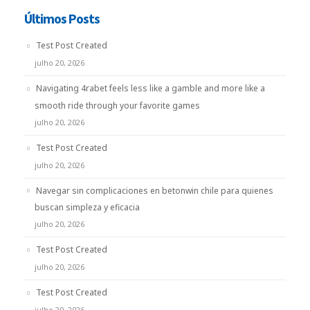
Últimos Posts
Test Post Created
julho 20, 2026
Navigating 4rabet feels less like a gamble and more like a
smooth ride through your favorite games
julho 20, 2026
Test Post Created
julho 20, 2026
Navegar sin complicaciones en betonwin chile para quienes
buscan simpleza y eficacia
julho 20, 2026
Test Post Created
julho 20, 2026
Test Post Created
julho 20, 2026