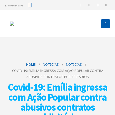
(79) 9 9634-0876
HOME
NOTÍCIAS
NOTÍCIAS
COVID-19: EMÍLIA INGRESSA COM AÇÃO POPULAR CONTRA
ABUSIVOS CONTRATOS PUBLICITÁRIOS
Covid-19: Emília ingressa
com Ação Popular contra
abusivos contratos