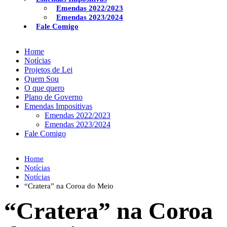
Emendas 2022/2023
Emendas 2023/2024
Fale Comigo
Home
Notícias
Projetos de Lei
Quem Sou
O que quero
Plano de Governo
Emendas Impositivas
Emendas 2022/2023
Emendas 2023/2024
Fale Comigo
Home
Notícias
Notícias
“Cratera” na Coroa do Meio
“Cratera” na Coroa