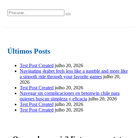
Últimos Posts
Test Post Created
julho 20, 2026
Navigating 4rabet feels less like a gamble and more like
a smooth ride through your favorite games
julho 20,
2026
Test Post Created
julho 20, 2026
Navegar sin complicaciones en betonwin chile para
quienes buscan simpleza y eficacia
julho 20, 2026
Test Post Created
julho 20, 2026
Test Post Created
julho 20, 2026