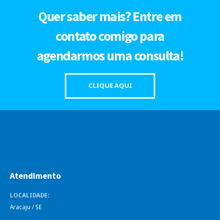
Quer saber mais? Entre em
contato comigo para
agendarmos uma consulta!
CLIQUE AQUI
Atendimento
LOCALIDADE:
Aracaju / SE