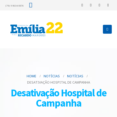
(79) 9 9634-0876
HOME
NOTÍCIAS
NOTÍCIAS
DESATIVAÇÃO HOSPITAL DE CAMPANHA
Desativação Hospital de
Campanha