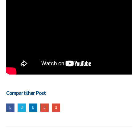
Compartilhar Post