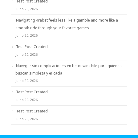
Test Post Created
julho 20, 2026
Navigating 4rabet feels less like a gamble and more like a
smooth ride through your favorite games
julho 20, 2026
Test Post Created
julho 20, 2026
Navegar sin complicaciones en betonwin chile para quienes
buscan simpleza y eficacia
julho 20, 2026
Test Post Created
julho 20, 2026
Test Post Created
julho 20, 2026