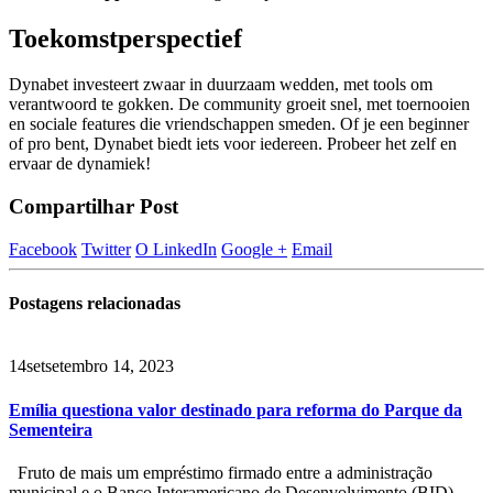
Toekomstperspectief
Dynabet investeert zwaar in duurzaam wedden, met tools om
verantwoord te gokken. De community groeit snel, met toernooien
en sociale features die vriendschappen smeden. Of je een beginner
of pro bent, Dynabet biedt iets voor iedereen. Probeer het zelf en
ervaar de dynamiek!
Compartilhar Post
Facebook
Twitter
O LinkedIn
Google +
Email
Postagens
relacionadas
14
set
setembro 14, 2023
Emília questiona valor destinado para reforma do Parque da
Sementeira
Fruto de mais um empréstimo firmado entre a administração
municipal e o Banco Interamericano de Desenvolvimento (BID),