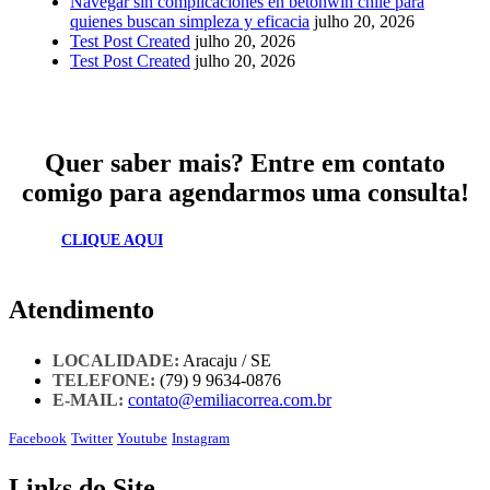
Navegar sin complicaciones en betonwin chile para
quienes buscan simpleza y eficacia
julho 20, 2026
Test Post Created
julho 20, 2026
Test Post Created
julho 20, 2026
Quer saber mais? Entre em contato
comigo para agendarmos uma consulta!
CLIQUE AQUI
Atendimento
LOCALIDADE:
Aracaju / SE
TELEFONE:
(79) 9 9634-0876
E-MAIL:
contato@emiliacorrea.com.br
Facebook
Twitter
Youtube
Instagram
Links do Site