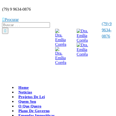
(79) 9 9634-0876
Procurar
(79) 9
9634-
0876
Home
Notícias
Projetos De Lei
Quem Sou
O Que Quero
Plano De Governo
Emendas Impositivas