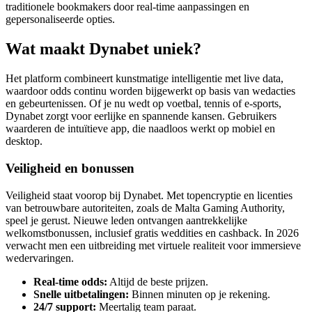
traditionele bookmakers door real-time aanpassingen en
gepersonaliseerde opties.
Wat maakt Dynabet uniek?
Het platform combineert kunstmatige intelligentie met live data,
waardoor odds continu worden bijgewerkt op basis van wedacties
en gebeurtenissen. Of je nu wedt op voetbal, tennis of e-sports,
Dynabet zorgt voor eerlijke en spannende kansen. Gebruikers
waarderen de intuïtieve app, die naadloos werkt op mobiel en
desktop.
Veiligheid en bonussen
Veiligheid staat voorop bij Dynabet. Met topencryptie en licenties
van betrouwbare autoriteiten, zoals de Malta Gaming Authority,
speel je gerust. Nieuwe leden ontvangen aantrekkelijke
welkomstbonussen, inclusief gratis weddities en cashback. In 2026
verwacht men een uitbreiding met virtuele realiteit voor immersieve
wedervaringen.
Real-time odds:
Altijd de beste prijzen.
Snelle uitbetalingen:
Binnen minuten op je rekening.
24/7 support:
Meertalig team paraat.