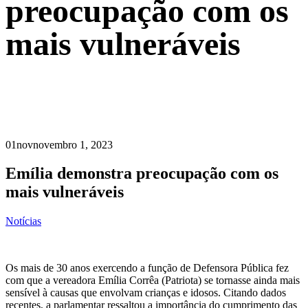
preocupação com os
mais vulneráveis
01
nov
novembro 1, 2023
Emília demonstra preocupação com os
mais vulneráveis
Notícias
Os mais de 30 anos exercendo a função de Defensora Pública fez
com que a vereadora Emília Corrêa (Patriota) se tornasse ainda mais
sensível à causas que envolvam crianças e idosos. Citando dados
recentes, a parlamentar ressaltou a importância do cumprimento das