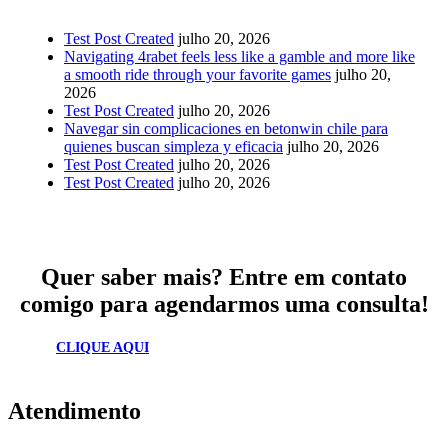
Test Post Created
julho 20, 2026
Navigating 4rabet feels less like a gamble and more like
a smooth ride through your favorite games
julho 20,
2026
Test Post Created
julho 20, 2026
Navegar sin complicaciones en betonwin chile para
quienes buscan simpleza y eficacia
julho 20, 2026
Test Post Created
julho 20, 2026
Test Post Created
julho 20, 2026
Quer saber mais? Entre em contato
comigo para agendarmos uma consulta!
CLIQUE AQUI
Atendimento