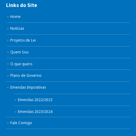
Links do Site
Home
Notícias
Projetos de Lei
Quem Sou
O que quero
Plano de Governo
Emendas Impositivas
Emendas 2022/2023
Emendas 2023/2024
Fale Comigo