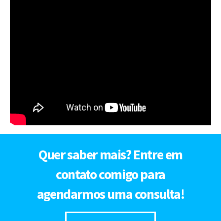
Quer saber mais? Entre em
contato comigo para
agendarmos uma consulta!