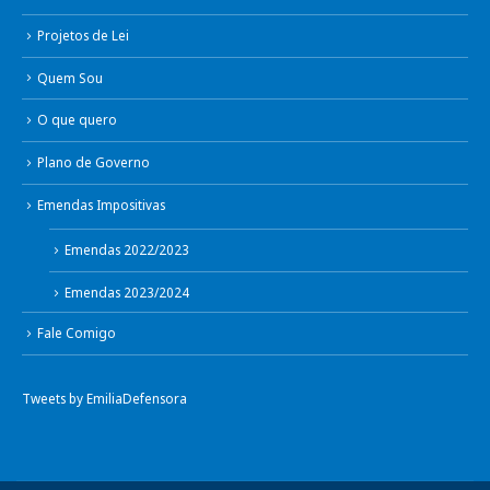
Projetos de Lei
Quem Sou
O que quero
Plano de Governo
Emendas Impositivas
Emendas 2022/2023
Emendas 2023/2024
Fale Comigo
Tweets by EmiliaDefensora