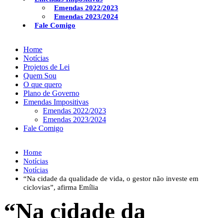
Emendas 2022/2023
Emendas 2023/2024
Fale Comigo
Home
Notícias
Projetos de Lei
Quem Sou
O que quero
Plano de Governo
Emendas Impositivas
Emendas 2022/2023
Emendas 2023/2024
Fale Comigo
Home
Notícias
Notícias
“Na cidade da qualidade de vida, o gestor não investe em
ciclovias”, afirma Emília
“Na cidade da