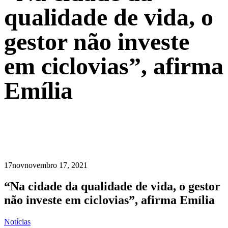
qualidade de vida, o
gestor não investe
em ciclovias”, afirma
Emília
17
nov
novembro 17, 2021
“Na cidade da qualidade de vida, o gestor
não investe em ciclovias”, afirma Emília
Notícias