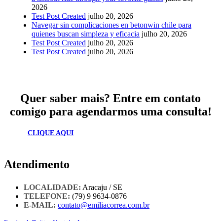
2026
Test Post Created
julho 20, 2026
Navegar sin complicaciones en betonwin chile para
quienes buscan simpleza y eficacia
julho 20, 2026
Test Post Created
julho 20, 2026
Test Post Created
julho 20, 2026
Quer saber mais? Entre em contato
comigo para agendarmos uma consulta!
CLIQUE AQUI
Atendimento
LOCALIDADE:
Aracaju / SE
TELEFONE:
(79) 9 9634-0876
E-MAIL:
contato@emiliacorrea.com.br