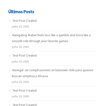
Últimos Posts
Test Post Created
julho 20, 2026
Navigating 4rabet feels less like a gamble and more like a
smooth ride through your favorite games
julho 20, 2026
Test Post Created
julho 20, 2026
Navegar sin complicaciones en betonwin chile para quienes
buscan simpleza y eficacia
julho 20, 2026
Test Post Created
julho 20, 2026
Test Post Created