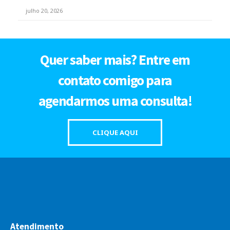
julho 20, 2026
Quer saber mais? Entre em
contato comigo para
agendarmos uma consulta!
CLIQUE AQUI
Atendimento