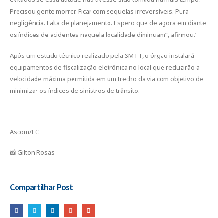
Precisou gente morrer. Ficar com sequelas irreversíveis. Pura
negligência. Falta de planejamento. Espero que de agora em diante
os índices de acidentes naquela localidade diminuam”, afirmou.’
Após um estudo técnico realizado pela SMTT, o órgão instalará
equipamentos de fiscalização eletrônica no local que reduzirão a
velocidade máxima permitida em um trecho da via com objetivo de
minimizar os índices de sinistros de trânsito.
Ascom/EC
📸 Gilton Rosas
Compartilhar Post