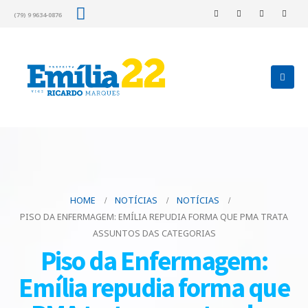
(79) 9 9634-0876
HOME
NOTÍCIAS
NOTÍCIAS
PISO DA ENFERMAGEM: EMÍLIA REPUDIA FORMA QUE PMA TRATA
ASSUNTOS DAS CATEGORIAS
Piso da Enfermagem:
Emília repudia forma que