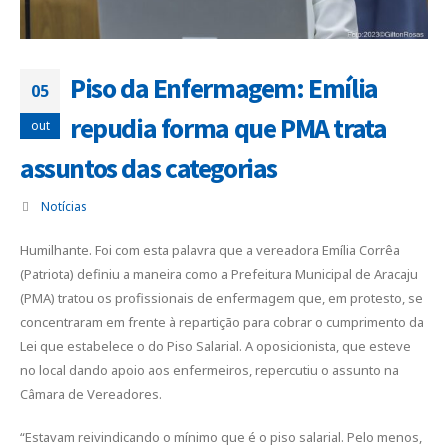
Piso da Enfermagem: Emília
05
repudia forma que PMA trata
out
assuntos das categorias
Notícias
Humilhante. Foi com esta palavra que a vereadora Emília Corrêa
(Patriota) definiu a maneira como a Prefeitura Municipal de Aracaju
(PMA) tratou os profissionais de enfermagem que, em protesto, se
concentraram em frente à repartição para cobrar o cumprimento da
Lei que estabelece o do Piso Salarial. A oposicionista, que esteve
no local dando apoio aos enfermeiros, repercutiu o assunto na
Câmara de Vereadores.
“Estavam reivindicando o mínimo que é o piso salarial. Pelo menos,