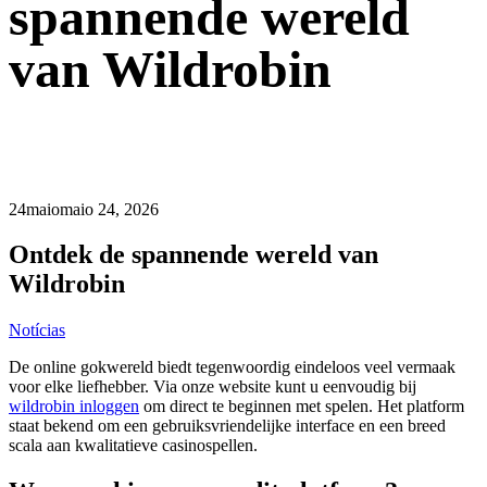
spannende wereld
van Wildrobin
24
maio
maio 24, 2026
Ontdek de spannende wereld van
Wildrobin
Notícias
De online gokwereld biedt tegenwoordig eindeloos veel vermaak
voor elke liefhebber. Via onze website kunt u eenvoudig bij
wildrobin inloggen
om direct te beginnen met spelen. Het platform
staat bekend om een gebruiksvriendelijke interface en een breed
scala aan kwalitatieve casinospellen.