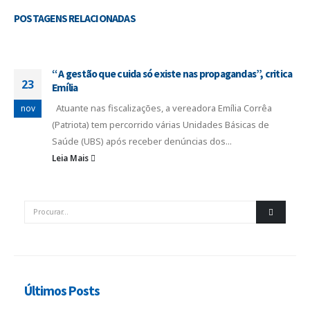
POSTAGENS
RELACIONADAS
“ A gestão que cuida só existe nas propagandas”, critica
23
Emília
Atuante nas fiscalizações, a vereadora Emília Corrêa
nov
(Patriota) tem percorrido várias Unidades Básicas de
Saúde (UBS) após receber denúncias dos...
Leia Mais
Últimos Posts