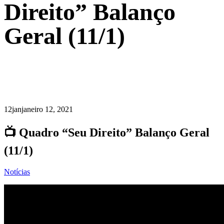
Direito” Balanço
Geral (11/1)
12
jan
janeiro 12, 2021
📺 Quadro “Seu Direito” Balanço Geral
(11/1)
Notícias