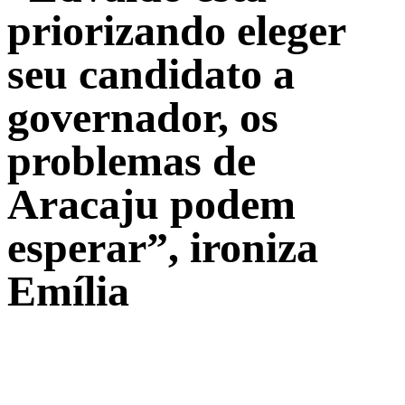
priorizando eleger
seu candidato a
governador, os
problemas de
Aracaju podem
esperar”, ironiza
Emília