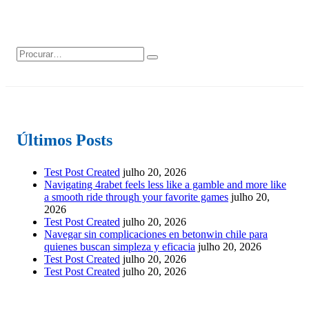
Últimos Posts
Test Post Created
julho 20, 2026
Navigating 4rabet feels less like a gamble and more like
a smooth ride through your favorite games
julho 20,
2026
Test Post Created
julho 20, 2026
Navegar sin complicaciones en betonwin chile para
quienes buscan simpleza y eficacia
julho 20, 2026
Test Post Created
julho 20, 2026
Test Post Created
julho 20, 2026