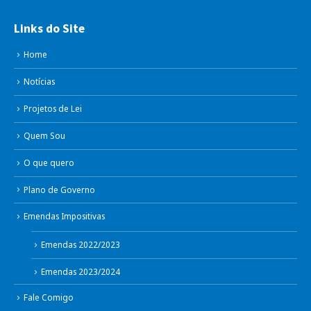
Links do Site
Home
Notícias
Projetos de Lei
Quem Sou
O que quero
Plano de Governo
Emendas Impositivas
Emendas 2022/2023
Emendas 2023/2024
Fale Comigo