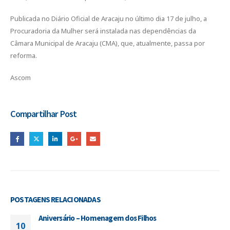
Publicada no Diário Oficial de Aracaju no último dia 17 de julho, a
Procuradoria da Mulher será instalada nas dependências da
Câmara Municipal de Aracaju (CMA), que, atualmente, passa por
reforma.
Ascom
Compartilhar Post
POSTAGENS
RELACIONADAS
Aniversário – Homenagem dos Filhos
10