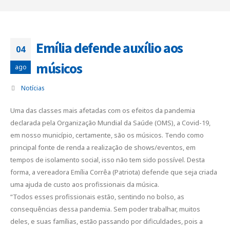
Emília defende auxílio aos
04
músicos
ago
Notícias
Uma das classes mais afetadas com os efeitos da pandemia
declarada pela Organização Mundial da Saúde (OMS), a Covid-19,
em nosso município, certamente, são os músicos. Tendo como
principal fonte de renda a realização de shows/eventos, em
tempos de isolamento social, isso não tem sido possível. Desta
forma, a vereadora Emília Corrêa (Patriota) defende que seja criada
uma ajuda de custo aos profissionais da música.
“Todos esses profissionais estão, sentindo no bolso, as
consequências dessa pandemia. Sem poder trabalhar, muitos
deles, e suas famílias, estão passando por dificuldades, pois a