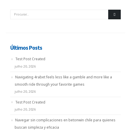
Últimos Posts
Test Post Created
julho 20, 2026
Navigating 4rabet feels less like a gamble and more like a
smooth ride through your favorite games
julho 20, 2026
Test Post Created
julho 20, 2026
Navegar sin complicaciones en betonwin chile para quienes
buscan simpleza y eficacia