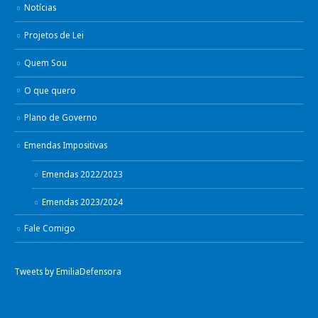
Notícias
Projetos de Lei
Quem Sou
O que quero
Plano de Governo
Emendas Impositivas
Emendas 2022/2023
Emendas 2023/2024
Fale Comigo
Tweets by EmiliaDefensora