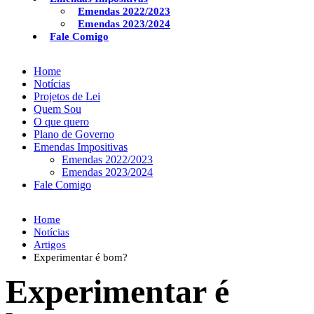
Emendas 2022/2023
Emendas 2023/2024
Fale Comigo
Home
Notícias
Projetos de Lei
Quem Sou
O que quero
Plano de Governo
Emendas Impositivas
Emendas 2022/2023
Emendas 2023/2024
Fale Comigo
Home
Notícias
Artigos
Experimentar é bom?
Experimentar é