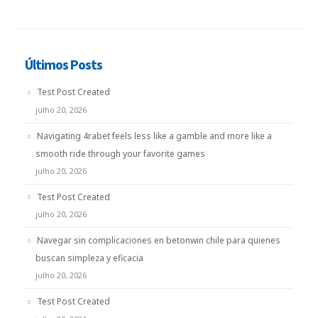
Últimos Posts
Test Post Created
julho 20, 2026
Navigating 4rabet feels less like a gamble and more like a
smooth ride through your favorite games
julho 20, 2026
Test Post Created
julho 20, 2026
Navegar sin complicaciones en betonwin chile para quienes
buscan simpleza y eficacia
julho 20, 2026
Test Post Created