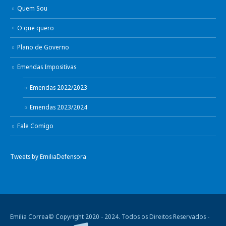
Quem Sou
O que quero
Plano de Governo
Emendas Impositivas
Emendas 2022/2023
Emendas 2023/2024
Fale Comigo
Tweets by EmiliaDefensora
Emilia Correa© Copyright 2020 - 2024. Todos os Direitos Reservados -