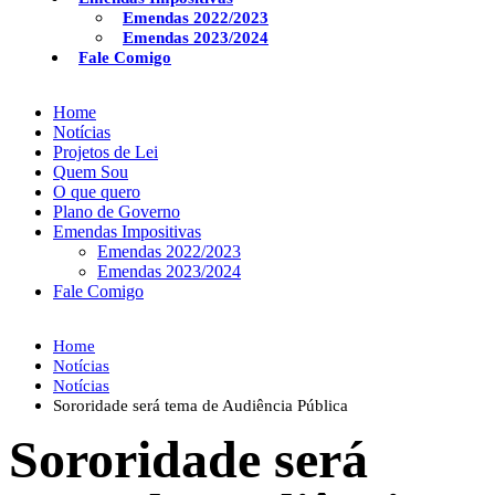
Emendas 2022/2023
Emendas 2023/2024
Fale Comigo
Home
Notícias
Projetos de Lei
Quem Sou
O que quero
Plano de Governo
Emendas Impositivas
Emendas 2022/2023
Emendas 2023/2024
Fale Comigo
Home
Notícias
Notícias
Sororidade será tema de Audiência Pública
Sororidade será