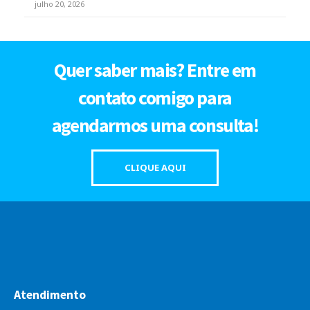
julho 20, 2026
Quer saber mais? Entre em
contato comigo para
agendarmos uma consulta!
CLIQUE AQUI
Atendimento