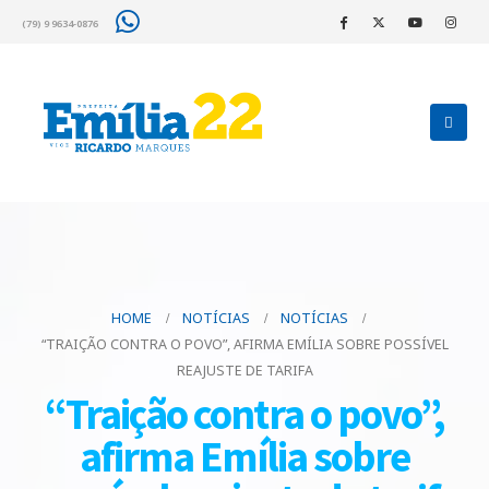
(79) 9 9634-0876
HOME
NOTÍCIAS
NOTÍCIAS
“TRAIÇÃO CONTRA O POVO”, AFIRMA EMÍLIA SOBRE POSSÍVEL
REAJUSTE DE TARIFA
“Traição contra o povo”,
afirma Emília sobre