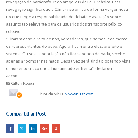
revogação do parágrafo 3° do artigo 239 da Lei Orgânica. Essa
revogação significa que a Câmara se omitiu de forma vergonhosa
no que tange a responsabilidade de debate e avaliação sobre
assunto tão relevante para os usuários dos transporte público
coletivo.
“Tiraram esse direito de nós, vereadores, que somos legalmente
os representantes do povo. Agora, ficam entre eles: prefeito e
sistema. Ou seja, a população não fica sabendo de nada, recebe
apenas a “bomba” nas mãos. Dessa vez será ainda pior, tendo vista
o momento crítico que a humanidade enfrenta”, declarou.
Ascom
📸 Gilton Rosas
Livre de vírus.
www.avast.com
.
Compartilhar Post