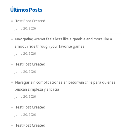
Últimos Posts
Test Post Created
julho 20, 2026
Navigating 4rabet feels less like a gamble and more like a
smooth ride through your favorite games
julho 20, 2026
Test Post Created
julho 20, 2026
Navegar sin complicaciones en betonwin chile para quienes
buscan simpleza y eficacia
julho 20, 2026
Test Post Created
julho 20, 2026
Test Post Created