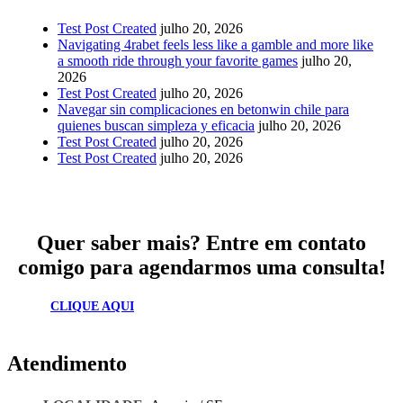
Test Post Created
julho 20, 2026
Navigating 4rabet feels less like a gamble and more like
a smooth ride through your favorite games
julho 20,
2026
Test Post Created
julho 20, 2026
Navegar sin complicaciones en betonwin chile para
quienes buscan simpleza y eficacia
julho 20, 2026
Test Post Created
julho 20, 2026
Test Post Created
julho 20, 2026
Quer saber mais? Entre em contato
comigo para agendarmos uma consulta!
CLIQUE AQUI
Atendimento