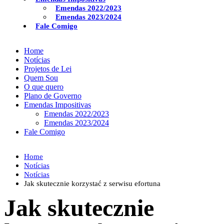
Emendas 2022/2023
Emendas 2023/2024
Fale Comigo
Home
Notícias
Projetos de Lei
Quem Sou
O que quero
Plano de Governo
Emendas Impositivas
Emendas 2022/2023
Emendas 2023/2024
Fale Comigo
Home
Notícias
Notícias
Jak skutecznie korzystać z serwisu efortuna
Jak skutecznie