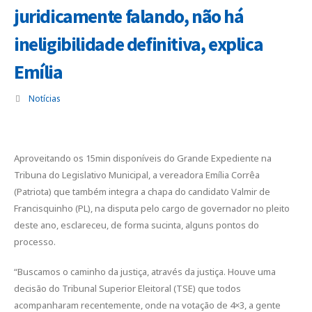
juridicamente falando, não há
ineligibilidade definitiva, explica
Emília
Notícias
Aproveitando os 15min disponíveis do Grande Expediente na
Tribuna do Legislativo Municipal, a vereadora Emília Corrêa
(Patriota) que também integra a chapa do candidato Valmir de
Francisquinho (PL), na disputa pelo cargo de governador no pleito
deste ano, esclareceu, de forma sucinta, alguns pontos do
processo.
“Buscamos o caminho da justiça, através da justiça. Houve uma
decisão do Tribunal Superior Eleitoral (TSE) que todos
acompanharam recentemente, onde na votação de 4×3, a gente