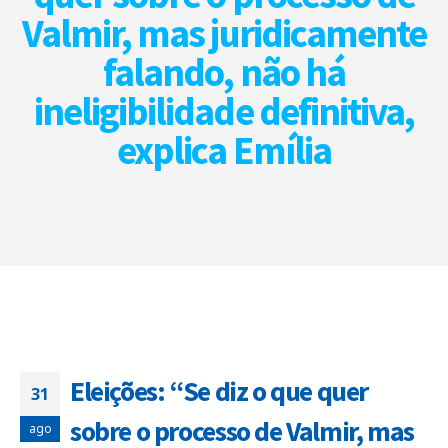
Valmir, mas juridicamente
falando, não há
ineligibilidade definitiva,
explica Emília
Eleições: “Se diz o que quer
31
sobre o processo de Valmir, mas
ago