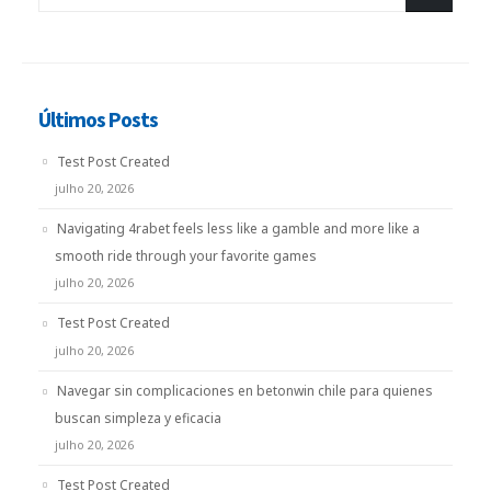
Últimos Posts
Test Post Created
julho 20, 2026
Navigating 4rabet feels less like a gamble and more like a
smooth ride through your favorite games
julho 20, 2026
Test Post Created
julho 20, 2026
Navegar sin complicaciones en betonwin chile para quienes
buscan simpleza y eficacia
julho 20, 2026
Test Post Created