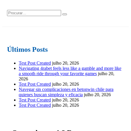
Últimos Posts
Test Post Created
julho 20, 2026
Navigating 4rabet feels less like a gamble and more like
a smooth ride through your favorite games
julho 20,
2026
Test Post Created
julho 20, 2026
Navegar sin complicaciones en betonwin chile para
quienes buscan simpleza y eficacia
julho 20, 2026
Test Post Created
julho 20, 2026
Test Post Created
julho 20, 2026