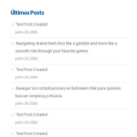
Últimos Posts
Test Post Created
julho 20, 2026
Navigating 4rabet feels less like a gamble and more like a
smooth ride through your favorite games
julho 20, 2026
Test Post Created
julho 20, 2026
Navegar sin complicaciones en betonwin chile para quienes
buscan simpleza y eficacia
julho 20, 2026
Test Post Created
julho 20, 2026
Test Post Created