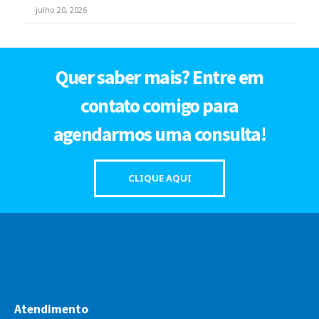
julho 20, 2026
Quer saber mais? Entre em
contato comigo para
agendarmos uma consulta!
CLIQUE AQUI
Atendimento