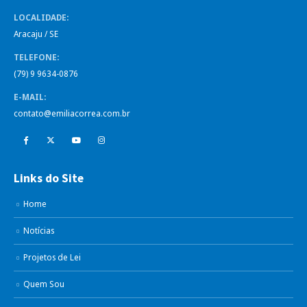
LOCALIDADE:
Aracaju / SE
TELEFONE:
(79) 9 9634-0876
E-MAIL:
contato@emiliacorrea.com.br
Links do Site
Home
Notícias
Projetos de Lei
Quem Sou